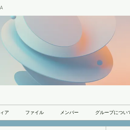
A
ィア
ファイル
メンバー
グループについ