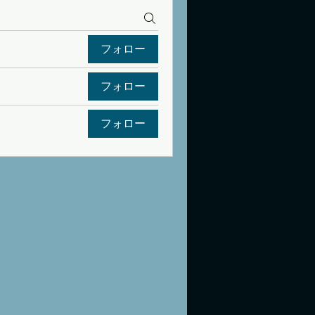
フォロー
フォロー
フォロー